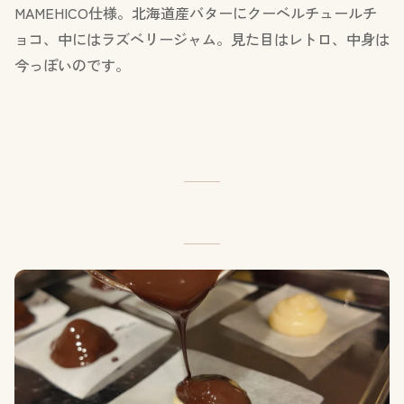
MAMEHICO仕様。北海道産バターにクーベルチュールチ
ョコ、中にはラズベリージャム。見た目はレトロ、中身は
今っぽいのです。