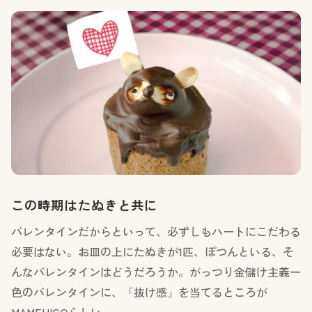
この時期はたぬきと共に
バレンタインだからといって、必ずしもハートにこだわる
必要はない。お皿の上にたぬきが1匹、ぽつんといる、そ
んなバレンタインはどうだろうか。がっつり金儲け主義一
色のバレンタインに、「抜け感」を当てるところが
MAMEHICOらしい。