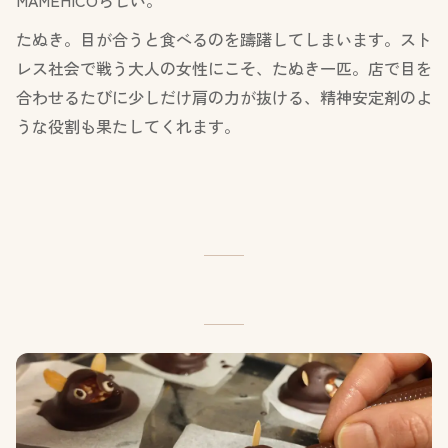
たぬき。目が合うと食べるのを躊躇してしまいます。スト
レス社会で戦う大人の女性にこそ、たぬき一匹。店で目を
合わせるたびに少しだけ肩の力が抜ける、精神安定剤のよ
うな役割も果たしてくれます。