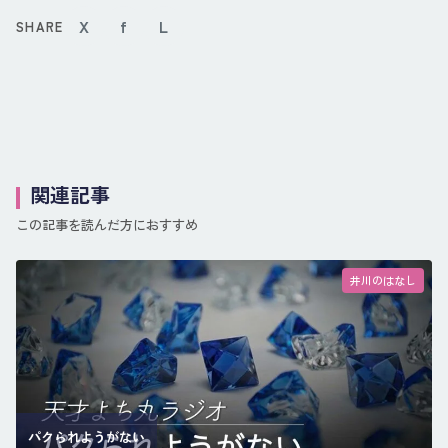
X
f
L
SHARE
関連記事
この記事を読んだ方におすすめ
井川のはなし
パクられようがない