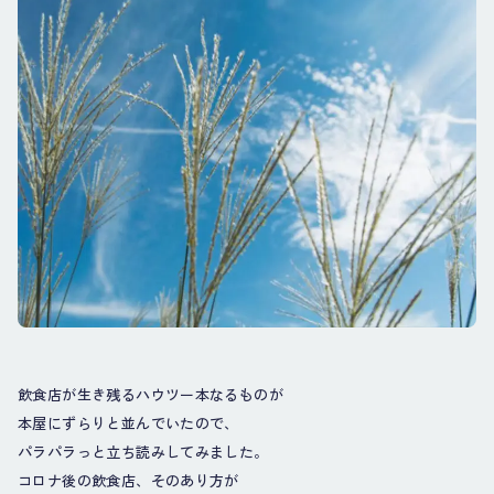
飲食店が生き残るハウツー本なるものが
本屋にずらりと並んでいたので、
パラパラっと立ち読みしてみました。
コロナ後の飲食店、そのあり方が