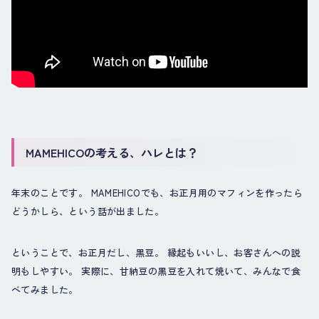
MAMEHICOの考える、ハレとは？
年末のことです。 MAMEHICOでも、お正月用のマフィンを作ったら
どうかしら、という話が出ました。
ということで、お正月だし、黒豆。 縁起もいいし、お客さんへの説
明もしやすい。 実際に、甘納豆の黒豆を入れて焼いて、みんなで食
べてみました。