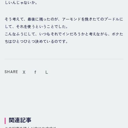
しいんじゃないか。
そう考えて、最後に残ったのが、アーモンドを挽きたてのプードルに
して、それを使うということでした。
こんなふうにして、いつもそれでインだろうかと考えながら、ボクた
ちはひとつひとつ決めているのです。
X
f
L
SHARE
関連記事