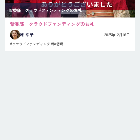
紫香邸 クラウドファンディングのお礼
紫香邸 クラウドファンディングのお礼
原 幸子
2025年12月18日
#クラウドファンディング
#紫香邸