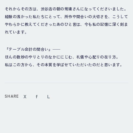
それからその方は、渋谷店の朝の常連さんになってくださいました。
経験の浅かった私たちにとって、所作や間合いの大切さを、こうして
やわらかに教えてくださったあのひと言は、今も私の記憶に深く刻ま
れています。
『テーブル会計の間合い』──
ほんの数秒のやりとりのなかににじむ、礼儀や心配りの在り方。
私はこの方から、その本質を学ばせていただいたのだと思います。
X
f
L
SHARE