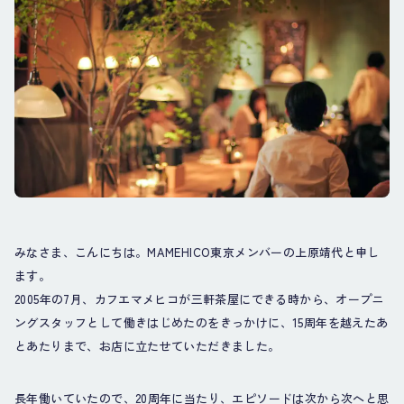
みなさま、こんにちは。MAMEHICO東京メンバーの上原靖代と申し
ます。
2005年の7月、カフエマメヒコが三軒茶屋にできる時から、オープニ
ングスタッフとして働きはじめたのをきっかけに、15周年を越えたあ
とあたりまで、お店に立たせていただきました。
長年働いていたので、20周年に当たり、エピソードは次から次へと思