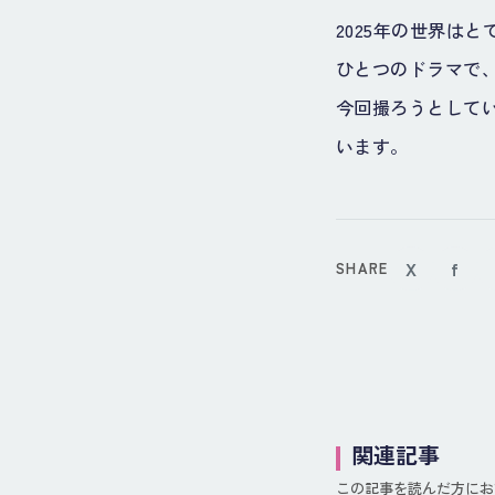
2025年の世界は
ひとつのドラマで
今回撮ろうとして
います。
X
f
SHARE
関連記事
この記事を読んだ方にお