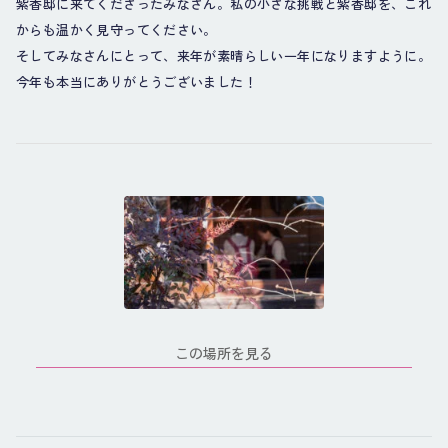
紫香邸に来てくださったみなさん。私の小さな挑戦と紫香邸を、これ
からも温かく見守ってください。
そしてみなさんにとって、来年が素晴らしい一年になりますように。
今年も本当にありがとうございました！
この場所を見る