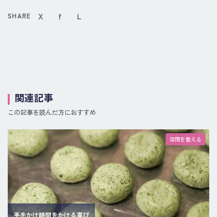
X
f
L
SHARE
関連記事
この記事を読んだ方におすすめ
空間を整える
手をかけ時間をかける喜び