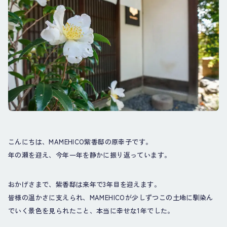
こんにちは、MAMEHICO紫香邸の原幸子です。
年の瀬を迎え、今年一年を静かに振り返っています。
おかげさまで、紫香邸は来年で3年目を迎えます。
皆様の温かさに支えられ、MAMEHICOが少しずつこの土地に馴染ん
でいく景色を見られたこと、本当に幸せな1年でした。