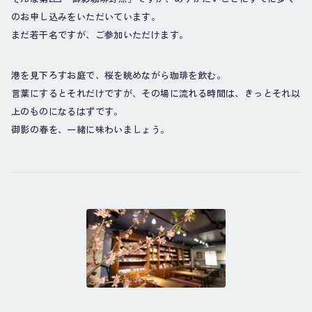
のお申し込みをいただいています。
まだ若干名ですが、ご参加いただけます。
港を見下ろすお庭で、桜を眺めながら珈琲を飲む。
言葉にするとそれだけですが、その場に流れる時間は、きっとそれ以
上のものになるはずです。
御影の春を、一緒に味わいましょう。