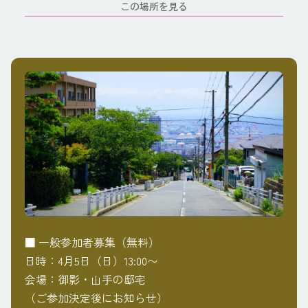
この場所を見る
■ 一般参加者募集（無料）
日時：4月5日（日）13:00〜
会場：御影・山手の邸宅
（ご参加決定後にお知らせ）