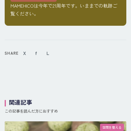
MAMEHICOは今年で21周年です。いままでの軌跡ご
覧ください。
X
f
L
SHARE
関連記事
この記事を読んだ方におすすめ
空間を整える