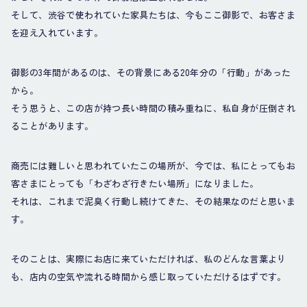
そして、渋谷で使われていた家具たちは、今もここ御影で、お客さま
を迎え入れています。
御影の3年間があるのは、その背景にある20年分の「行動」があった
から。
そう思うと、この店が持つ長い時間の積み重ねに、私自身が圧倒され
ることがあります。
商売には難しいと思われていたこの場所が、今では、私にとってもお
客さまにとっても「わざわざ行きたい場所」になりました。
それは、これまで泥臭く行動し続けてきた、その結果なのだと思いま
す。
そのことは、実際にお店に来ていただければ、私のどんな言葉より
も、店内の空気や流れる時間から感じ取っていただけるはずです。