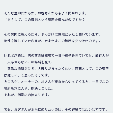
そんな立地だからか、お客さんからもよく聞かれます。
「どうして、この御影という場所を選んだのですか？」
その質問に答えるなら、きっかけは偶然だったと聞いています。
物件を探していた店長が、たまたまこの場所を見つけたのです。
けれど店長は、店の前の駐車場で一日中様子を見ていても、通行人が
一人も通らないこの場所を見て、
「素敵な場所だけど、人通りがまったくない。商売として、この場所
は難しい」と思ったそうです。
ところが、オーナーの井川さんが東京からやってくると、一目でこの
場所を気に入り、即決しました。
それが、御影店の始まりです。
でも、お客さんが本当に知りたいのは、その経緯ではないはずです。