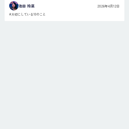
池田 玲菜
2026年4月12日
#大切にしている10のこと