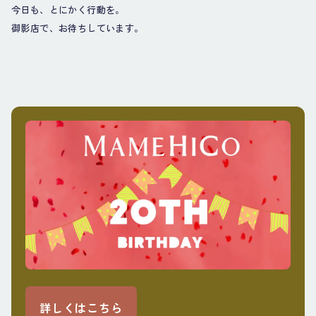
今日も、とにかく行動を。
御影店で、お待ちしています。
詳しくはこちら