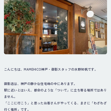
こんにちは、MAMEHICO神戸・御影スタッフの水野知帆です。
御影店は、神戸の静かな住宅地の中にあります。
駅に近いとはいえ、都会のような「ついで」に立ち寄る場所ではあり
ません。
「ここに行こう」と思ったお客さんがやってくる、まさに「わざわざ
行く場所」です。