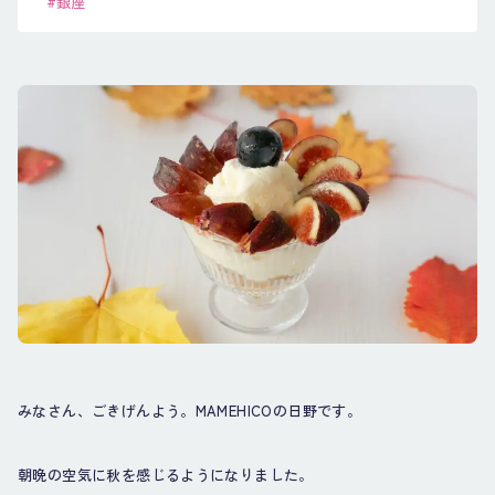
#銀座
みなさん、ごきげんよう。MAMEHICOの日野です。
朝晩の空気に秋を感じるようになりました。