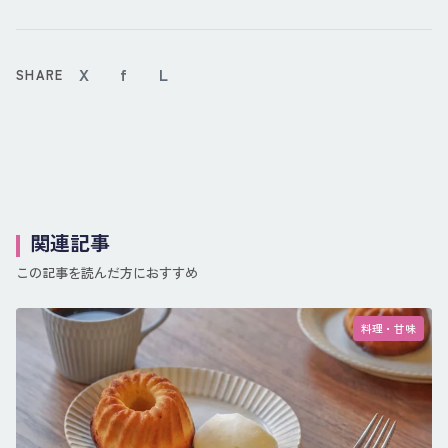
X
f
L
SHARE
関連記事
この記事を読んだ方におすすめ
料理・甘味