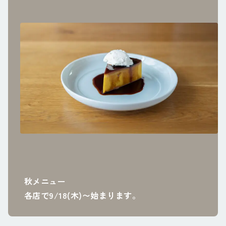
秋メニュー
各店で9/18(木)〜始まります。