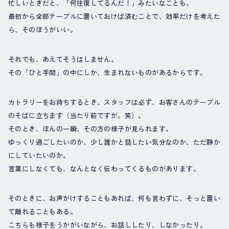
忙しいときだと、「何往復してるんだ！」みたいなことも。
最初から全部テーブルに置いておけば済むことで、効率だけを考えた
ら、そのほうがいい。
それでも、あえてそうはしません。
その「ひと手間」の中にしか、生まれないものがあるからです。
カトラリーをお持ちするとき、スタッフは必ず、お客さんのテーブル
のそばに立ちます（当たり前ですが。笑）。
そのとき、ほんの一瞬、その方の様子が見られます。
ゆっくり過ごしたいのか、少し誰かと話したい気分なのか、ただ静か
にしていたいのか。
言葉にしなくても、なんとなく伝わってくるものがあります。
そのときに、お声がけすることもあれば、何も言わずに、そっと置い
て離れることもある。
こちらも様子をうかがいながら、お話ししたり、しなかったり。