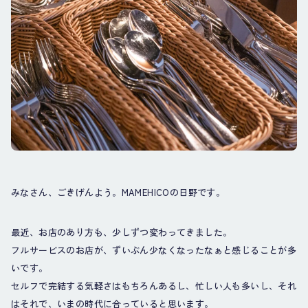
みなさん、ごきげんよう。MAMEHICOの日野です。
最近、お店のあり方も、少しずつ変わってきました。
フルサービスのお店が、ずいぶん少なくなったなぁと感じることが多
いです。
セルフで完結する気軽さはもちろんあるし、忙しい人も多いし、それ
はそれで、いまの時代に合っていると思います。