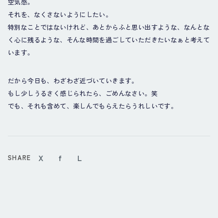
空気感。
それを、なくさないようにしたい。
特別なことではないけれど、あとからふと思い出すような、なんとな
く心に残るような、そんな時間を過ごしていただきたいなぁと考えて
います。
だから今日も、わざわざ近づいていきます。
もし少しうるさく感じられたら、ごめんなさい。笑
でも、それも含めて、楽しんでもらえたらうれしいです。
X
f
L
SHARE