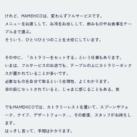
けれど、MAMEHICOは、変わらずフルサービスです。
メニューをお渡しして、お冷をお出しして、飲みものやお食事をテー
ブルまで運ぶ。
そういう、ひとつひとつのことを大切にしています。
その中に、「カトラリーをセットする」という仕事もあります。
いまは、フルサービスのお店でも、テーブルの上にカトラリーボック
スが置かれていることが多いです。
必要なものを自分で取るという合理性、よくわかります。
目の前にセットされていると、じゃまに感じることもある。笑
でもMAMEHICOでは、カトラリーレストを置いて、スプーンやフォ
ーク、ナイフ、デザートフォーク…、その都度、スタッフがお持ちし
ます。
はっきし言って、手間はかかります。