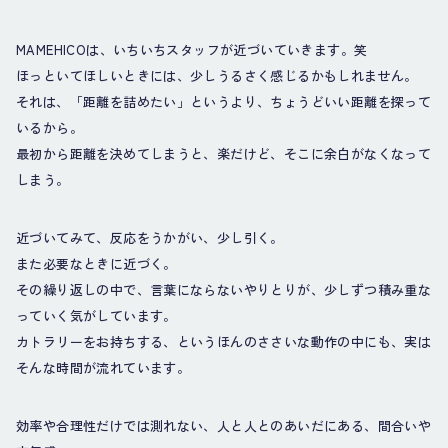
MAMEHICOは、いちいちスタッフが近づいていきます。笑
ほっといてほしいときには、少しうるさく感じるかもしれません。
それは、「距離を詰めたい」というより、ちょうどいい距離を探って
いるから。
最初から距離を決めてしまうと、楽だけど、そこに余白がなくなって
しまう。
近づいてみて、反応をうかがい、少し引く。
また必要なときに近づく。
その繰り返しの中で、言葉にならないやりとりが、少しずつ積み重な
っていく気がしています。
カトラリーをお持ちする、というほんのささいな動作の中にも、実は
そんな時間が流れています。
効率や合理性だけでは測れない、人と人とのあいだにある、間合いや