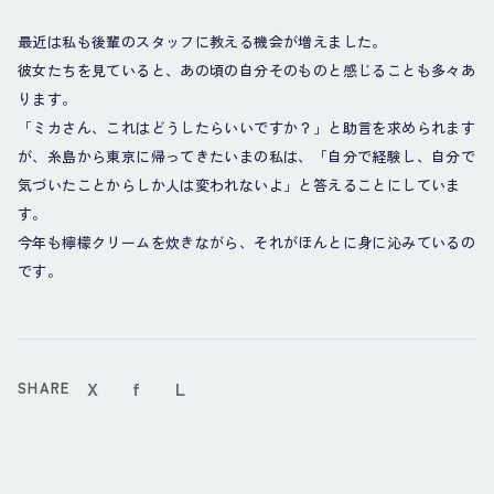
最近は私も後輩のスタッフに教える機会が増えました。
彼女たちを見ていると、あの頃の自分そのものと感じることも多々あ
ります。
「ミカさん、これはどうしたらいいですか？」と助言を求められます
が、糸島から東京に帰ってきたいまの私は、「自分で経験し、自分で
気づいたことからしか人は変われないよ」と答えることにしていま
す。
今年も檸檬クリームを炊きながら、それがほんとに身に沁みているの
です。
X
f
L
SHARE