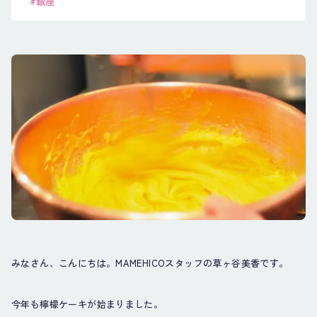
#銀座
みなさん、こんにちは。MAMEHICOスタッフの草ヶ谷美香です。
今年も檸檬ケーキが始まりました。