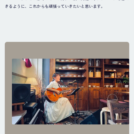
きるように、これからも頑張っていきたいと思います。