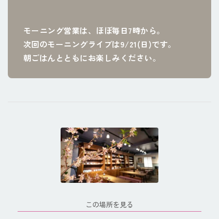
モーニング営業は、ほぼ毎日7時から。
次回のモーニングライブは9/21(日)です。
朝ごはんとともにお楽しみください。
この場所を見る