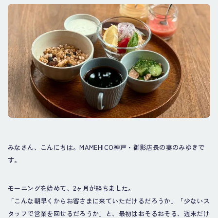
みなさん、こんにちは。MAMEHICO神戸・御影店長の妻のみゆきで
す。
モーニングを始めて、2ヶ月が経ちました。
「こんな朝早くからお客さまに来ていただけるだろうか」「少ないス
タッフで営業を回せるだろうか」と、最初はおそるおそる、週末だけ