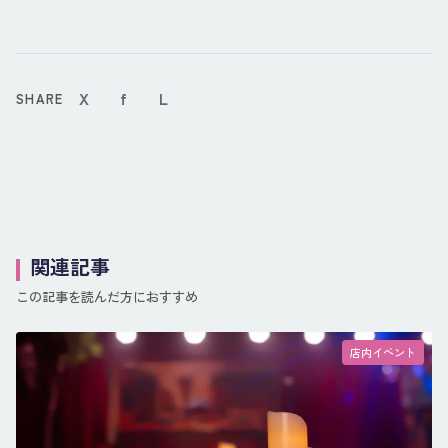
X
f
L
SHARE
関連記事
この記事を読んだ方におすすめ
店内イベント