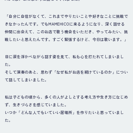
「自分に自信がなくて、これまでやりたいことや好きなことに挑戦で
きなかったんです。でもMAMEHICOに来るようになり、深く話せる
仲間に出会えて、このお店で歌う機会をいただき、やってみたい、挑
戦したいと思えたんです。すごく緊張するけど、今日は歌います。」
目に涙を浮かべながら話す姿を見て、私も心を打たれてしまいまし
た。
そして演奏のあと、思わず「なぜ私がお店を続けているのか」につい
て話してしまいました。
私は子どもの頃から、多くの人がよしとする考え方や生き方になじめ
ず、生きづらさを感じていました。
いつか「どんな人でもいていい居場所」を作りたいと思っていまし
た。