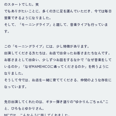
のスタートでした。笑
でもありがたいことに、多くの方に足を運んでいただき、今では毎日
営業できるようになりました。
そして、「モーニングライブ」と題して、音楽ライブも行っていま
す。
この「モーニングライブ」には、少し特徴があります。
出演してくださる方たちは、お店で出会ったお客さまたちなんです。
お客さまとして出会い、少しずつお話をするなかで「なぜ音楽をして
いるのか」「なぜMAMEHICOに通ってくださるのか」を伺うように
なりました。
そうして今では、お店を一緒に育ててくださる、仲間のような存在に
なっています。
先日出演してくれたのは、ギター弾き語りの“ゆかりんごちゃん”こ
と、ひろもとゆかりさん。
MCでは、こんなふうに話してくれました。