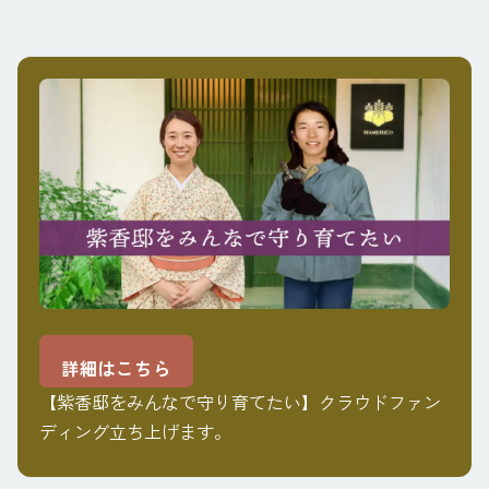
詳細はこちら
【紫香邸をみんなで守り育てたい】クラウドファン
ディング立ち上げます。