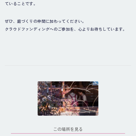
ていることです。
ぜひ、庭づくりの仲間に加わってください。
クラウドファンディングへのご参加を、心よりお待ちしています。
この場所を見る