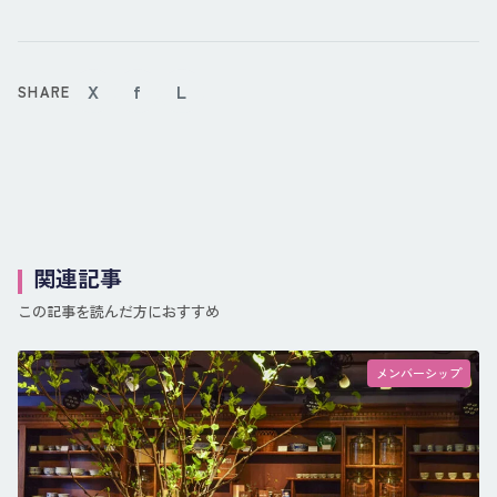
X
f
L
SHARE
関連記事
この記事を読んだ方におすすめ
メンバーシップ