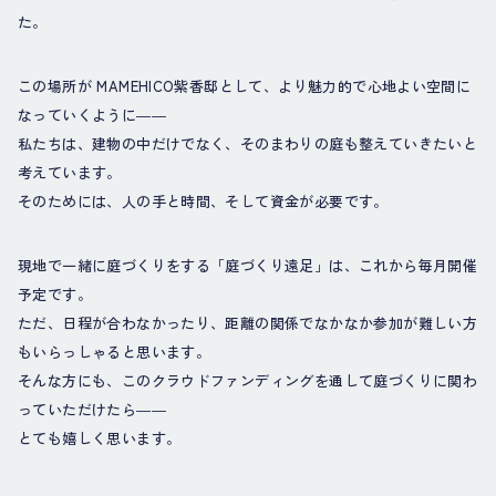
た。
この場所が MAMEHICO紫香邸として、より魅力的で心地よい空間に
なっていくように――
私たちは、建物の中だけでなく、そのまわりの庭も整えていきたいと
考えています。
そのためには、人の手と時間、そして資金が必要です。
現地で一緒に庭づくりをする「庭づくり遠足」は、これから毎月開催
予定です。
ただ、日程が合わなかったり、距離の関係でなかなか参加が難しい方
もいらっしゃると思います。
そんな方にも、このクラウドファンディングを通して庭づくりに関わ
っていただけたら――
とても嬉しく思います。