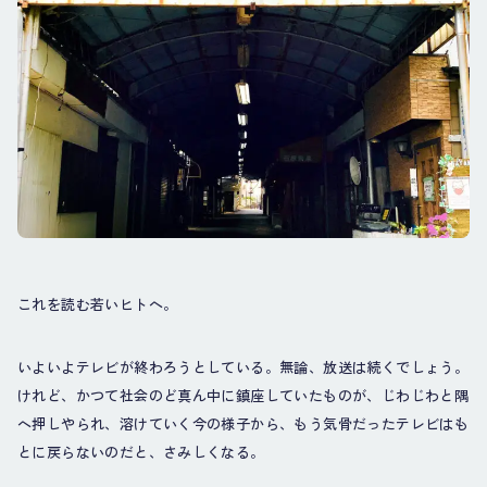
これを読む若いヒトへ。
いよいよテレビが終わろうとしている。無論、放送は続くでしょう。
けれど、かつて社会のど真ん中に鎮座していたものが、じわじわと隅
へ押しやられ、溶けていく今の様子から、もう気骨だったテレビはも
とに戻らないのだと、さみしくなる。