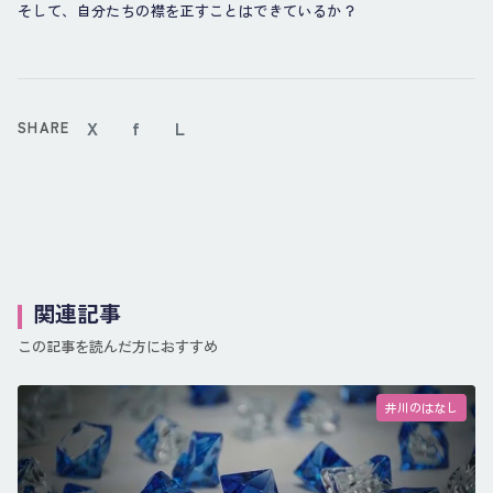
そして、自分たちの襟を正すことはできているか？
X
f
L
SHARE
関連記事
この記事を読んだ方におすすめ
井川のはなし