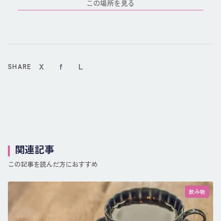
この場所を見る
X
f
L
SHARE
関連記事
この記事を読んだ方におすすめ
飲み物