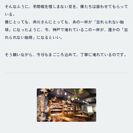
そんなふうに、手間暇を惜しまない豆を、僕たちは扱わせてもらって
いる。
僕にとっても、井川さんにとっても、あの一杯が「忘れられない珈
琲」になったように、今、神戸で淹れているこの一杯が、誰かの「忘
れられない珈琲」になるといい。
そう願いながら、今日もまごころ込めて、丁寧に淹れているのです。