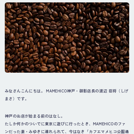
みなさんこんにちは。 MAMEHICO神戸・御影店長の渡辺 臣将（しげ
まさ）です。
神戸のお店が始まる前のはなし。
たしか何かのついでに東京に遊びに行ったとき、MAMEHICOのファ
ンだった妻・みゆきに連れられて、今はなき「カフエマメヒコ公園通