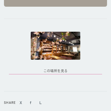
この場所を見る
X
f
L
SHARE