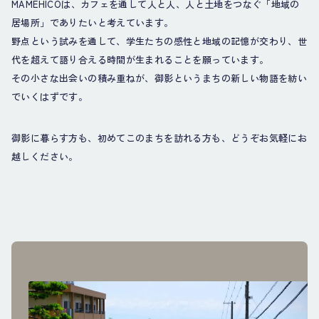
MAMEHICOは、カフェを通して人と人、人と土地をつなぐ「地域の
居場所」でありたいと考えています。
野点という試みを通して、学生たちの感性と地域の記憶が交わり、世
代を超えて語り合える時間が生まれることを願っています。
その小さな出会いの積み重ねが、御影というまちの新しい物語を紡い
でいくはずです。
御影に暮らす方も、初めてこのまちを訪れる方も、どうぞお気軽にお
越しください。