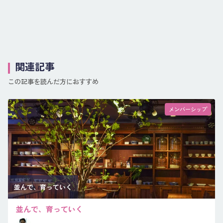
関連記事
この記事を読んだ方におすすめ
メンバーシップ
並んで、育っていく
並んで、育っていく