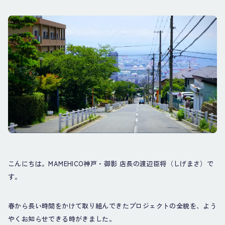
こんにちは。MAMEHICO神戸・御影 店長の渡辺臣将（しげまさ）で
す。
春から長い時間をかけて取り組んできたプロジェクトの全貌を、よう
やくお知らせできる時がきました。