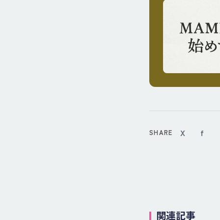
X
f
SHARE
関連記事