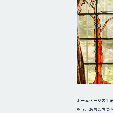
ホームページの手
もう、あちこちつ