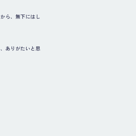
うから、無下にはし
ら、ありがたいと思