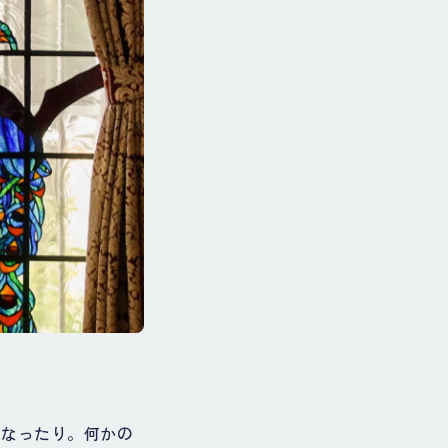
くなったり。何かの