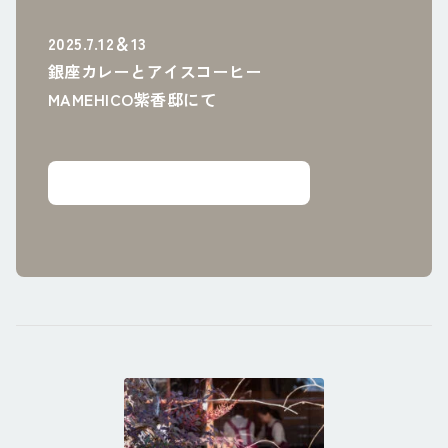
2025.7.12＆13
銀座カレーとアイスコーヒー
MAMEHICO紫香邸にて
詳細・ご予約