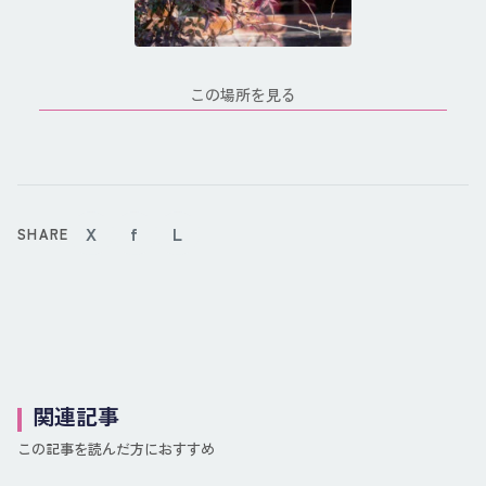
この場所を見る
X
f
L
SHARE
関連記事
この記事を読んだ方におすすめ