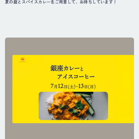
夏の庭とスパイスカレーをご用意して、お待ちしています！