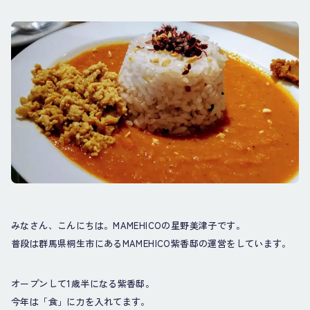
みなさん、こんにちは。MAMEHICOの星野美津子です。
普段は群馬県桐生市にあるMAMEHICO紫香邸の運営をしています。
オープンして1歳半になる紫香邸。
今年は「食」に力を入れてます。