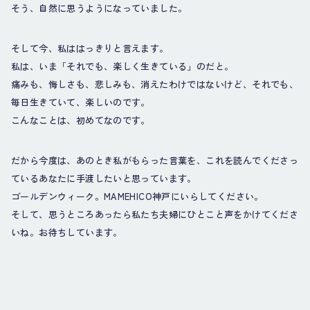
そう、自然に思うようになっていました。
そして今、私ははっきりと言えます。
私は、いま「それでも、楽しく生きている」のだと。
痛みも、悔しさも、悲しみも、消えたわけではないけど、それでも、
毎日生きていて、楽しいのです。
こんなことは、初めてなのです。
だから今度は、あのとき私がもらった言葉を、これを読んでくださっ
ているあなたに手渡したいと思っています。
ゴールデンウィーク。MAMEHICO神戸にいらしてください。
そして、思うところあったら私たち夫婦にひとこと声をかけてくださ
いね。お待ちしています。