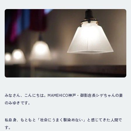
みなさん、こんにちは。MAMEHICO神戸・御影店長シゲちゃんの妻
のみゆきです。
私自身、もともと「社会にうまく馴染めない」と感じてきた人間で
す。