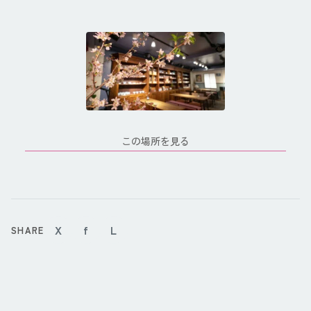
この場所を見る
X
f
L
SHARE