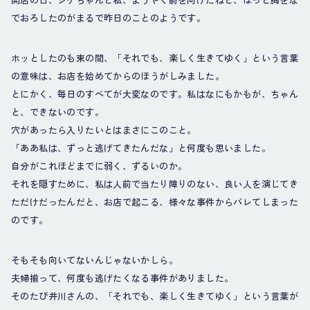
でおろしたのがまるで昨日のことのようです。
ホッとしたのも束の間、「それでも、楽しく生きてゆく」という言葉
の意味は、お店を始めてからのほうがしみました。
とにかく、毎日のすべてが大変なのです。私はなにもかもが、ちゃん
と、できないのです。
穴があったら入りたいとはまさにこのこと。
「ああ私は、ずっと逃げてきたんだな」と何度も思いました。
自分がこれほどまでに弱く、ずるいのか。
それを隠すために、私は人前で当たり障りのない、良い人を演じてき
ただけだったんだと、お店で起こる、様々な事件からバレてしまった
のです。
そもそも向いてないんじゃないかしら。
夫婦揃って、何度も逃げたくなる事件がありました。
そのたび井川さんの、「それでも、楽しく生きてゆく」という言葉が