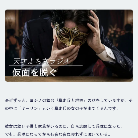
最近ずっと、ヨシノの舞台『脱走兵と群衆』の話をしていますが、そ
の中に「ミーリン」という脱走兵の女の子が出てくるんです。
彼女は幼い子供と家族がいるのに、自ら志願して兵隊になった。
でも、兵隊になってからも夜な夜な寝れずに泣いている。