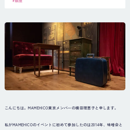
#銀座
こんにちは。MAMEHICO東京メンバーの横田理恵子と申します。
私がMAMEHICOのイベントに初めて参加したのは2014年、味噌会と