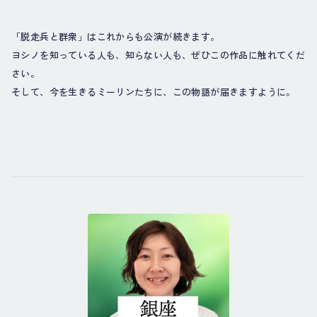
「脱走兵と群衆」はこれからも公演が続きます。
ヨシノを知っている人も、知らない人も、ぜひこの作品に触れてくだ
さい。
そして、今を生きるミーリンたちに、この物語が届きますように。