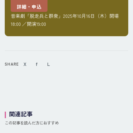
詳細・申込
音楽劇「脱走兵と群衆」2025年10月16日（木）開場
18:00 ／開演19:00
X
f
L
SHARE
関連記事
この記事を読んだ方におすすめ