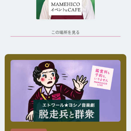
この場所を見る