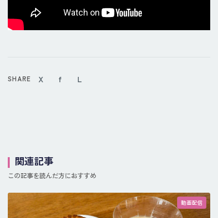
X
f
L
SHARE
関連記事
この記事を読んだ方におすすめ
動画配信