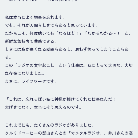
私は本当によく物事を忘れます。
でも、それが人間らしさでもあると思っています。
だからこそ、何度聴いても「なるほど！」「わかるわかる〜！」と、
新鮮な気持ちで共感できる。
ときには胸が痛くなる話題もあるし、思わず笑ってしまうこともあ
る。
この「ラジオの文字起こし」という仕事は、私にとって大切な、大切
な存在になりました。
まさに、ライフワークです。
「これは、忘れっぽい私に神様が授けてくれた仕事なんだ！」
大げさでなく、本当にそう思えるのです。
これまでにも、たくさんのラジオがありました。
クルミドコーヒーの影山さんとの「マメクルラジオ」、井川さんの高