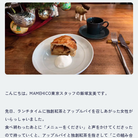
こんにちは。MAMEHICO東京スタッフの飯塚友美です。
先日、ランチタイムに独創紅茶とアップルパイを召しあがった女性が
いらっしゃいました。
食べ終わったあとに「メニューをください」と声をかけてくださった
ので持っていくと、アップルパイと独創紅茶を指さして「この組み合