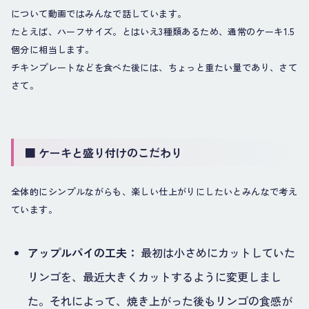
について動画ではみんなで話しています。
たとえば、ハーフサイズ。とはいえ3種類あるため、通常のケーキ1.5
個分に相当します。
チキンプレートなどを食べた後には、ちょっと重たい量であり、さて
さて。
■ ケーキと盛り付けのこだわり
全体的にシンプルながらも、楽しい仕上がりにしたいとみんなで考え
ています。
アップルパイの工夫：
最初は小さめにカットしていた
リンゴを、最近大きくカットするように変更しまし
た。それによって、焼き上がった後もリンゴの食感が