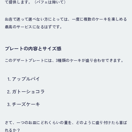
て提供します。（パフェは除いて）
お店で迷って選べない方にとっては、一度に複数のケーキを楽しめる
最高のサービスになるはずです。
プレートの内容とサイズ感
このデザートプレートには、3種類のケーキが盛り合わせできます。
アップルパイ
ガトーショコラ
チーズケーキ
さて、一つのお皿にどれくらいの量を、どのように盛り付けたら喜ば
れるか？