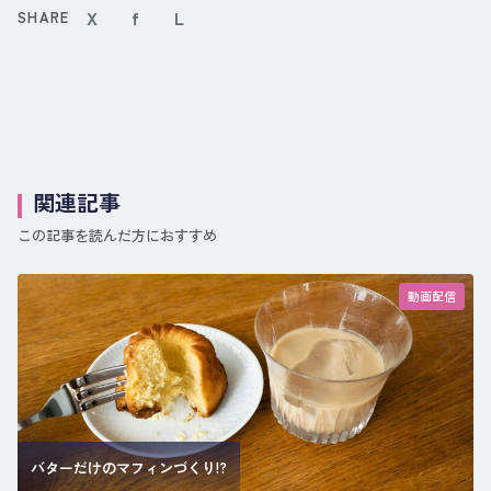
X
f
L
SHARE
関連記事
この記事を読んだ方におすすめ
動画配信
バターだけのマフィンづくり!?