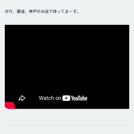
ぜひ、銀座、神戸のお店で待ってまーす。