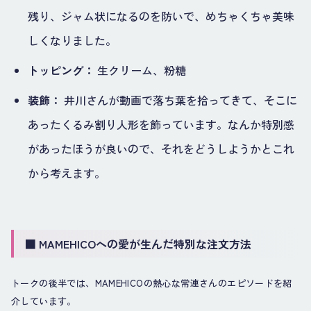
残り、ジャム状になるのを防いで、めちゃくちゃ美味
しくなりました。
トッピング：
生クリーム、粉糖
装飾：
井川さんが動画で落ち葉を拾ってきて、そこに
あったくるみ割り人形を飾っています。なんか特別感
があったほうが良いので、それをどうしようかとこれ
から考えます。
■ MAMEHICOへの愛が生んだ特別な注文方法
トークの後半では、MAMEHICOの熱心な常連さんのエピソードを紹
介しています。