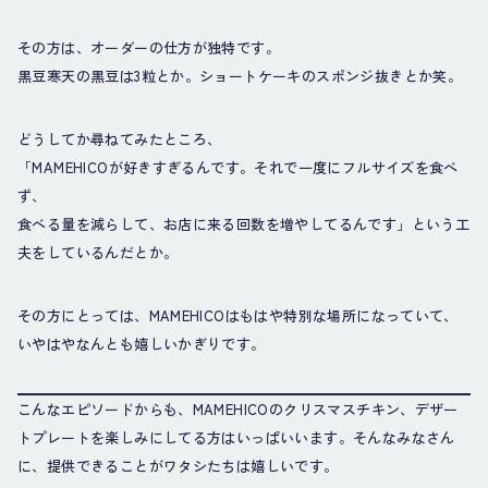
その方は、オーダーの仕方が独特です。
黒豆寒天の黒豆は3粒とか。ショートケーキのスポンジ抜きとか笑。
どうしてか尋ねてみたところ、
「MAMEHICOが好きすぎるんです。それで一度にフルサイズを食べ
ず、
食べる量を減らして、お店に来る回数を増やしてるんです」という工
夫をしているんだとか。
その方にとっては、MAMEHICOはもはや特別な場所になっていて、
いやはやなんとも嬉しいかぎりです。
こんなエピソードからも、MAMEHICOのクリスマスチキン、デザー
トプレートを楽しみにしてる方はいっぱいいます。そんなみなさん
に、提供できることがワタシたちは嬉しいです。