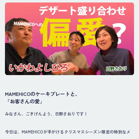
MAMEHICOのケーキプレートと、
「お客さんの愛」
みなさん、ごきげんよう、日野さおりです！
今日は、MAMEHICOが手がけるクリスマスシーズン限定の特別なメ