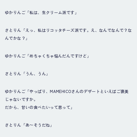
ゆかりんご「私は、生クリーム派です」
さとりん「えっ、私はリコッタチーズ派です。え、なんでなんで？な
んでかな？」
ゆかりんご「めちゃくちゃ悩んだんですけど」
さとりん「うん、うん」
ゆかりんご「やっぱり、MAMEHICOさんのデザートといえばご褒美
じゃないですか。
だから、甘いの食べたいって思って」
さとりん「あ〜そうだね」