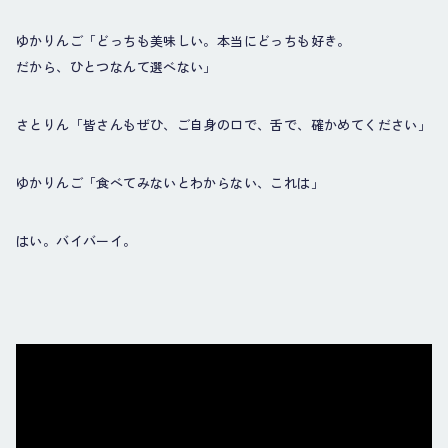
ゆかりんご「どっちも美味しい。本当にどっちも好き。
だから、ひとつなんて選べない」
さとりん「皆さんもぜひ、ご自身の口で、舌で、確かめてください」
ゆかりんご「食べてみないとわからない、これは」
はい。バイバーイ。