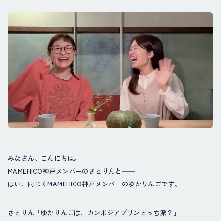
みなさん、こんにちは。
MAMEHICO神戸メンバーのさとりんと──
はい、同じくMAMEHICO神戸メンバーのゆかりんごです。
さとりん「ゆかりんごは、カンボジアプリンどっち派？」