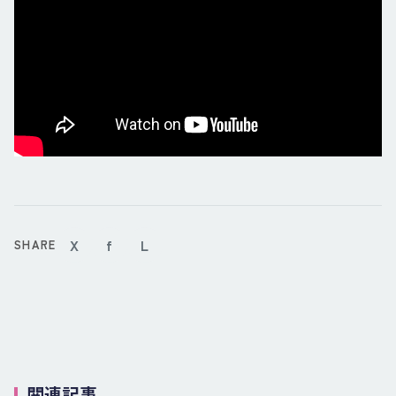
X
f
L
SHARE
関連記事