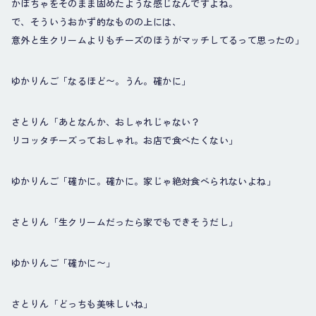
かぼちゃをそのまま固めたような感じなんですよね。
で、そういうおかず的なものの上には、
意外と生クリームよりもチーズのほうがマッチしてるって思ったの」
ゆかりんご「なるほど〜。うん。確かに」
さとりん「あとなんか、おしゃれじゃない？
リコッタチーズっておしゃれ。お店で食べたくない」
ゆかりんご「確かに。確かに。家じゃ絶対食べられないよね」
さとりん「生クリームだったら家でもできそうだし」
ゆかりんご「確かに〜」
さとりん「どっちも美味しいね」