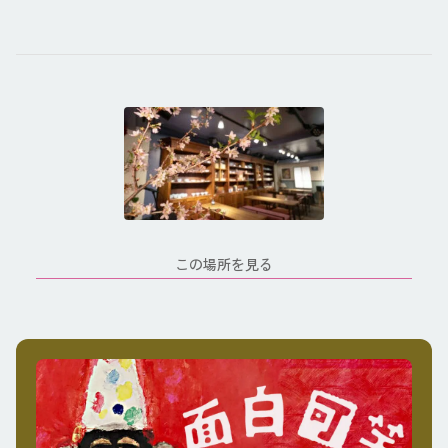
この場所を見る