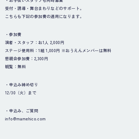
・お手伝いスタッフも同時募集
受付・誘導・舞台まわりなどのサポート。
こちらも下記の参加費の適用になります。
・参加費
演者・スタッフ：お1人 2,000円
ステージ使用料：1組 1,000円 ※おうえんメンバーは無料
懇親会参加費：2,300円
観覧：無料
・申込み締め切り
12/30（火）まで
・申込み、ご質問
info@mamehico.com