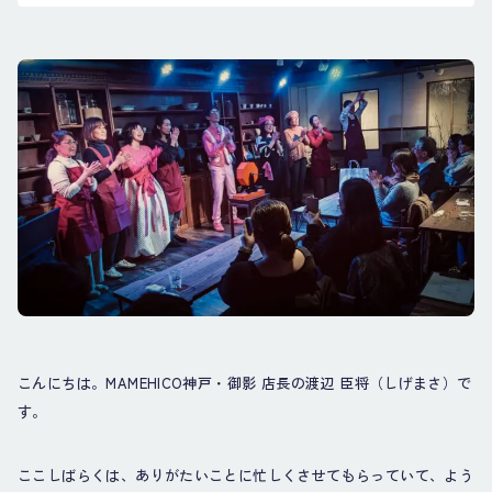
こんにちは。MAMEHICO神戸・御影 店長の渡辺 臣将（しげまさ）で
す。
ここしばらくは、ありがたいことに忙しくさせてもらっていて、よう