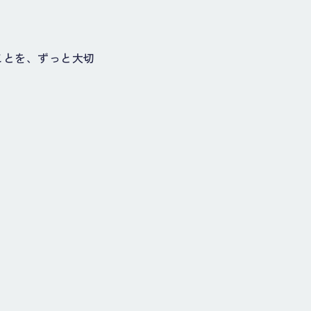
ことを、ずっと大切