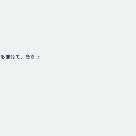
習も兼ねて、急きょ