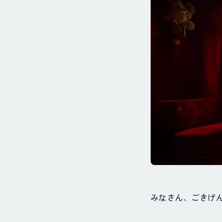
みなさん、ごきげん