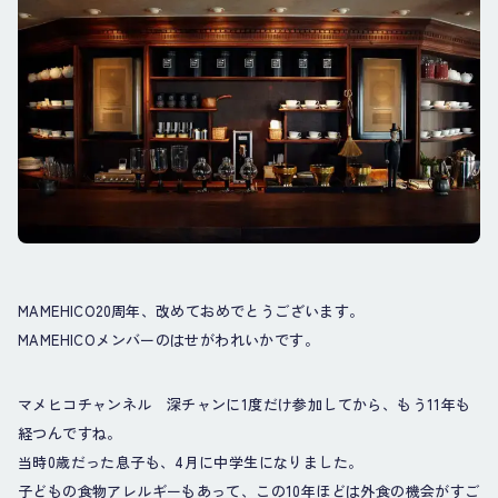
MAMEHICO20周年、改めておめでとうございます。
MAMEHICOメンバーのはせがわれいかです。
マメヒコチャンネル 深チャンに1度だけ参加してから、もう11年も
経つんですね。
当時0歳だった息子も、4月に中学生になりました。
子どもの食物アレルギーもあって、この10年ほどは外食の機会がすご