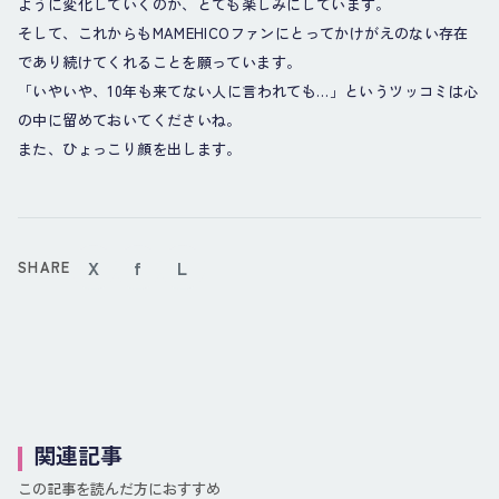
ように変化していくのか、とても楽しみにしています。
そして、これからもMAMEHICOファンにとってかけがえのない存在
であり続けてくれることを願っています。
「いやいや、10年も来てない人に言われても…」というツッコミは心
の中に留めておいてくださいね。
また、ひょっこり顔を出します。
X
f
L
SHARE
関連記事
この記事を読んだ方におすすめ